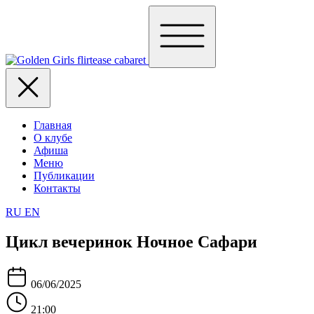
Главная
О клубе
Афиша
Меню
Публикации
Контакты
RU
EN
Цикл вечеринок Ночное Сафари
06/06/2025
21:00