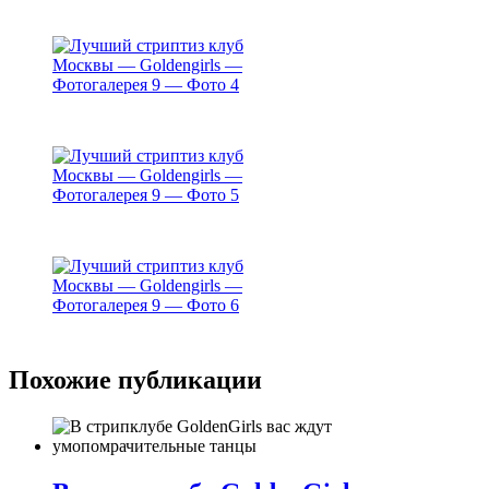
Похожие публикации