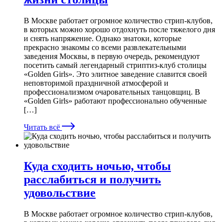
В Москве работает огромное количество стрип-клубов,
в которых можно хорошо отдохнуть после тяжелого дня
и снять напряжение. Однако знатоки, которые
прекрасно знакомы со всеми развлекательными
заведения Москвы, в первую очередь, рекомендуют
посетить самый легендарный стриптиз-клуб столицы
«Golden Girls». Это элитное заведение славится своей
неповторимой праздничной атмосферой и
профессионализмом очаровательных танцовщиц. В
«Golden Girls» работают профессионально обученные
[…]
Читать всё
Куда сходить ночью, чтобы
расслабиться и получить
удовольствие
В Москве работает огромное количество стрип-клубов,