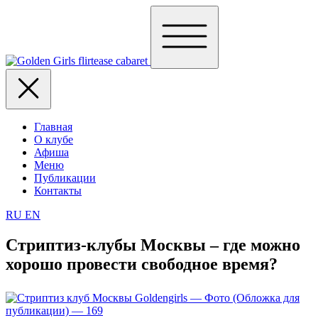
Главная
О клубе
Афиша
Меню
Публикации
Контакты
RU
EN
Стриптиз-клубы Москвы – где можно
хорошо провести свободное время?