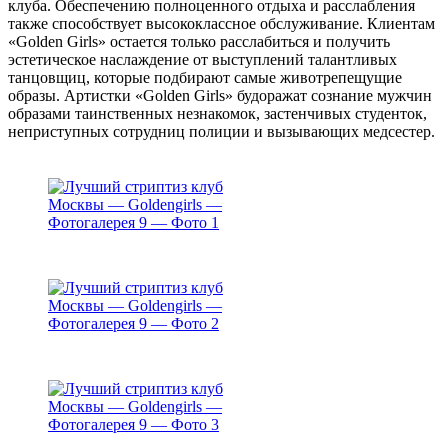
клуба. Обеспечению полноценного отдыха и расслабления
также способствует высококлассное обслуживание. Клиентам
«Golden Girls» остается только расслабиться и получить
эстетическое наслаждение от выступлений талантливых
танцовщиц, которые подбирают самые животрепещущие
образы. Артистки «Golden Girls» будоражат сознание мужчин
образами таинственных незнакомок, застенчивых студенток,
неприступных сотрудниц полиции и вызывающих медсестер.