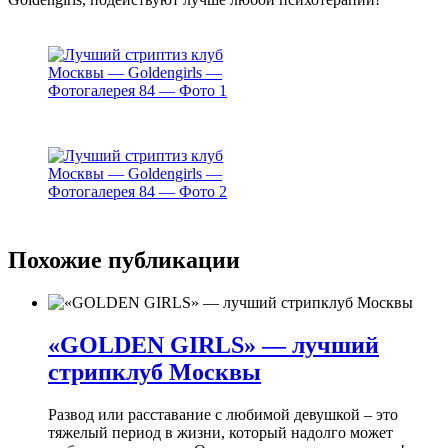
Похожие публикации
«GOLDEN GIRLS» — лучший
стрипклуб Москвы
Развод или расставание с любимой девушкой – это
тяжелый период в жизни, который надолго может