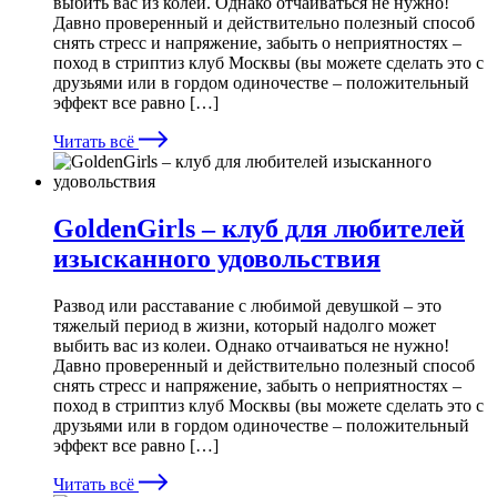
выбить вас из колеи. Однако отчаиваться не нужно!
Давно проверенный и действительно полезный способ
снять стресс и напряжение, забыть о неприятностях –
поход в стриптиз клуб Москвы (вы можете сделать это с
друзьями или в гордом одиночестве – положительный
эффект все равно […]
Читать всё
GoldenGirls – клуб для любителей
изысканного удовольствия
Развод или расставание с любимой девушкой – это
тяжелый период в жизни, который надолго может
выбить вас из колеи. Однако отчаиваться не нужно!
Давно проверенный и действительно полезный способ
снять стресс и напряжение, забыть о неприятностях –
поход в стриптиз клуб Москвы (вы можете сделать это с
друзьями или в гордом одиночестве – положительный
эффект все равно […]
Читать всё