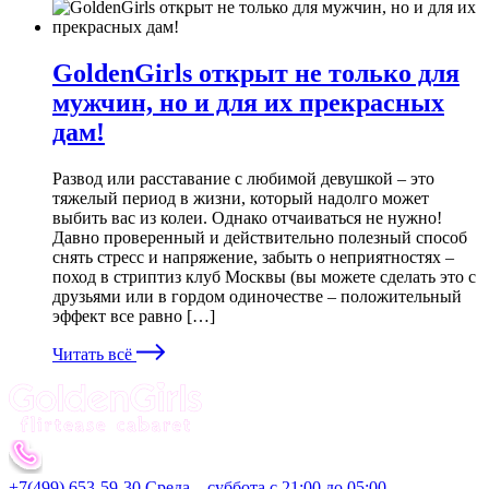
GoldenGirls открыт не только для
мужчин, но и для их прекрасных
дам!
Развод или расставание с любимой девушкой – это
тяжелый период в жизни, который надолго может
выбить вас из колеи. Однако отчаиваться не нужно!
Давно проверенный и действительно полезный способ
снять стресс и напряжение, забыть о неприятностях –
поход в стриптиз клуб Москвы (вы можете сделать это с
друзьями или в гордом одиночестве – положительный
эффект все равно […]
Читать всё
+7(499) 653-59-30 Среда – суббота с 21:00 до 05:00