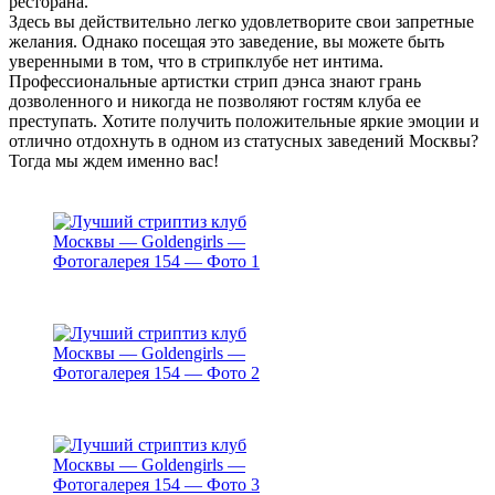
ресторана.
Здесь вы действительно легко удовлетворите свои запретные
желания. Однако посещая это заведение, вы можете быть
уверенными в том, что в стрипклубе нет интима.
Профессиональные артистки стрип дэнса знают грань
дозволенного и никогда не позволяют гостям клуба ее
преступать. Хотите получить положительные яркие эмоции и
отлично отдохнуть в одном из статусных заведений Москвы?
Тогда мы ждем именно вас!