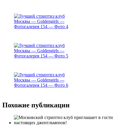
Похожие публикации