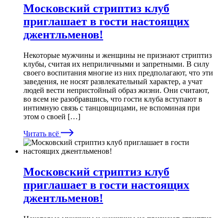
Московский стриптиз клуб
приглашает в гости настоящих
джентльменов!
Некоторые мужчины и женщины не признают стриптиз
клубы, считая их неприличными и запретными. В силу
своего воспитания многие из них предполагают, что эти
заведения, не носят развлекательный характер, а учат
людей вести непристойный образ жизни. Они считают,
во всем не разобравшись, что гости клуба вступают в
интимную связь с танцовщицами, не вспоминая при
этом о своей […]
Читать всё
Московский стриптиз клуб
приглашает в гости настоящих
джентльменов!