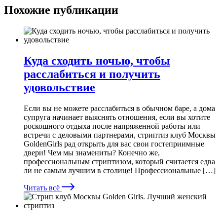
Похожие публикации
Куда сходить ночью, чтобы
расслабиться и получить
удовольствие
Если вы не можете расслабиться в обычном баре, а дома
супруга начинает выяснять отношения, если вы хотите
роскошного отдыха после напряженной работы или
встречи с деловыми партнерами, стриптиз клуб Москвы
GoldenGirls рад открыть для вас свои гостеприимные
двери! Чем мы знамениты? Конечно же,
профессиональным стриптизом, который считается едва
ли не самым лучшим в столице! Профессиональные […]
Читать всё