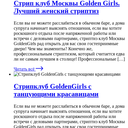
Стрип клуб Москвы Golden Girls.
Лучший женский стриптиз
Если вы не можете расслабиться в обычном баре, а дома
супруга начинает выяснять отношения, если вы хотите
роскошного отдыха после напряженной работы или
встречи с деловыми партнерами, стриптиз клуб Москвы
GoldenGirls рад открыть для вас свои гостеприимные
двери! Чем мы знамениты? Конечно же,
профессиональным стриптизом, который считается едва
ли не самым лучшим в столице! Профессиональные […]
Читать всё
Стрипклуб GoldenGirls с
танцующими красавицами
Если вы не можете расслабиться в обычном баре, а дома
супруга начинает выяснять отношения, если вы хотите
роскошного отдыха после напряженной работы или
встречи с деловыми партнерами, стриптиз клуб Москвы
GoldenGirls рад открыть для вас свои гостеприимные