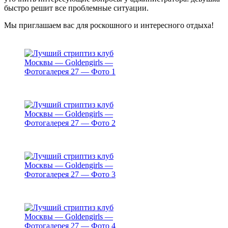
быстро решит все проблемные ситуации.
Мы приглашаем вас для роскошного и интересного отдыха!