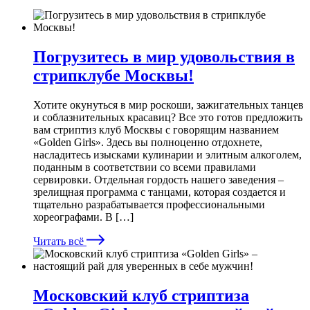
Погрузитесь в мир удовольствия в
стрипклубе Москвы!
Хотите окунуться в мир роскоши, зажигательных танцев
и соблазнительных красавиц? Все это готов предложить
вам стриптиз клуб Москвы с говорящим названием
«Golden Girls». Здесь вы полноценно отдохнете,
насладитесь изысками кулинарии и элитным алкоголем,
поданным в соответствии со всеми правилами
сервировки. Отдельная гордость нашего заведения –
зрелищная программа с танцами, которая создается и
тщательно разрабатывается профессиональными
хореографами. В […]
Читать всё
Московский клуб стриптиза