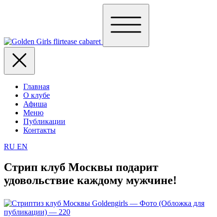
Главная
О клубе
Афиша
Меню
Публикации
Контакты
RU
EN
Стрип клуб Москвы подарит
удовольствие каждому мужчине!