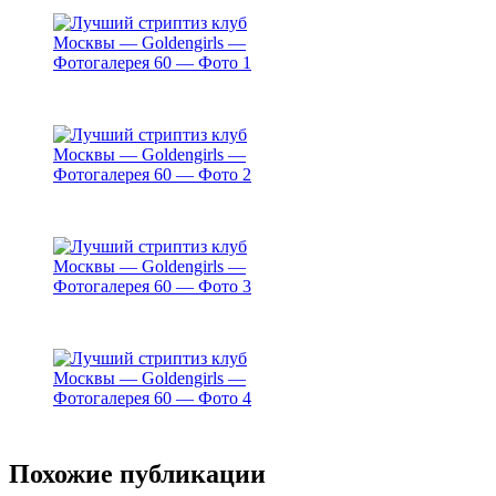
Похожие публикации