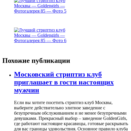
Похожие публикации
Московский стриптиз клуб
приглашает в гости настоящих
мужчин
Если вы хотите посетить стриптиз клуб Москвы,
выберите действительно элитное заведение с
безупречным обслуживанием и не менее безупречными
девушками. Прекрасный выбор – заведение GoldenGirls,
где работают настоящие красавицы, готовые раскрывать
для вас границы удовольствия. Основное правило клуба