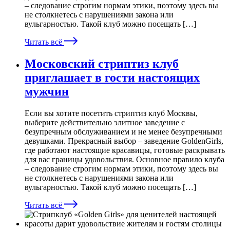
– следование строгим нормам этики, поэтому здесь вы
не столкнетесь с нарушениями закона или
вульгарностью. Такой клуб можно посещать […]
Читать всё
Московский стриптиз клуб
приглашает в гости настоящих
мужчин
Если вы хотите посетить стриптиз клуб Москвы,
выберите действительно элитное заведение с
безупречным обслуживанием и не менее безупречными
девушками. Прекрасный выбор – заведение GoldenGirls,
где работают настоящие красавицы, готовые раскрывать
для вас границы удовольствия. Основное правило клуба
– следование строгим нормам этики, поэтому здесь вы
не столкнетесь с нарушениями закона или
вульгарностью. Такой клуб можно посещать […]
Читать всё