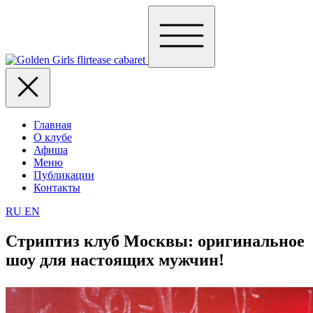
Главная
О клубе
Афиша
Меню
Публикации
Контакты
RU
EN
Стриптиз клуб Москвы: оригинальное
шоу для настоящих мужчин!