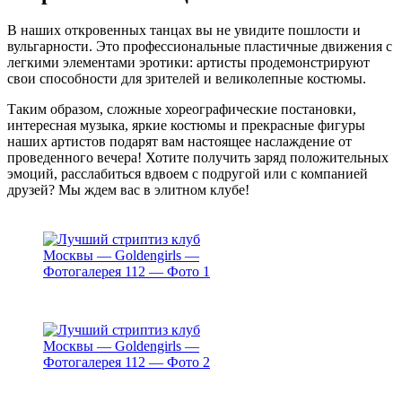
В наших откровенных танцах вы не увидите пошлости и
вульгарности. Это профессиональные пластичные движения с
легкими элементами эротики: артисты продемонстрируют
свои способности для зрителей и великолепные костюмы.
Таким образом, сложные хореографические постановки,
интересная музыка, яркие костюмы и прекрасные фигуры
наших артистов подарят вам настоящее наслаждение от
проведенного вечера! Хотите получить заряд положительных
эмоций, расслабиться вдвоем с подругой или с компанией
друзей? Мы ждем вас в элитном клубе!