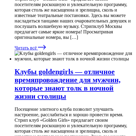
посетителям роскошную и увлекательную программу,
которая столь же насыщенна и зрелищна, сколь и
известные театральные постановки. Здесь вы можете
насладиться танцами наших очаровательных девушек и
послушать волшебную музыку. Стрипклуб Москвы
предлагает самые яркие номера! Просматривая
оригинальные номера, вы […]
Читать всё
Клубы goldengirls — отличное
времяпровождение для мужчин,
которые знают толк в ночной
жизни столицы
Посещение элитного клуба позволит улучшить
настроение, расслабиться и хорошо провести время.
Стрип клуб «Golden Girls» предлагает своим
посетителям роскошную и увлекательную программу,
которая столь же насыщенна и зрелищна, сколь и