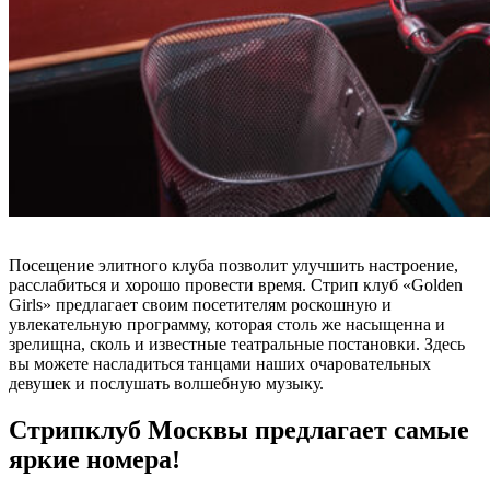
Посещение элитного клуба позволит улучшить настроение,
расслабиться и хорошо провести время. Стрип клуб «Golden
Girls» предлагает своим посетителям роскошную и
увлекательную программу, которая столь же насыщенна и
зрелищна, сколь и известные театральные постановки. Здесь
вы можете насладиться танцами наших очаровательных
девушек и послушать волшебную музыку.
Стрипклуб Москвы предлагает самые
яркие номера!