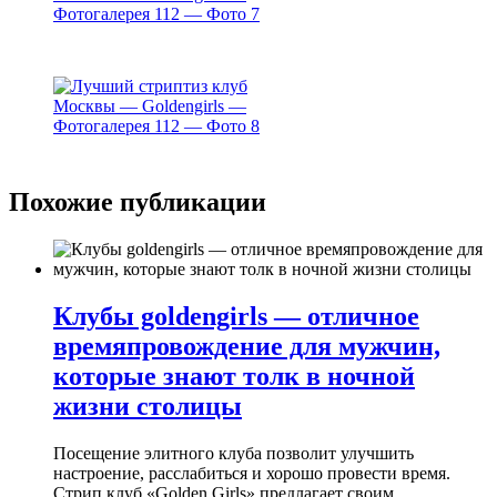
Похожие публикации
Клубы goldengirls — отличное
времяпровождение для мужчин,
которые знают толк в ночной
жизни столицы
Посещение элитного клуба позволит улучшить
настроение, расслабиться и хорошо провести время.
Стрип клуб «Golden Girls» предлагает своим